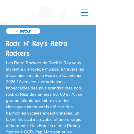
< Retour
Rock N' Ray's Retro
Rockers
Les Retro Rockers de Rock N Ray vous 
invitent à un voyage musical à travers les 
décennies lors de la Foire de Caledonia 
2026 ! Avec des interprétations 
impeccables des plus grands tubes pop, 
rock et R&B des années 50, 60 et 70, ce 
groupe talentueux fait revivre des 
classiques intemporels grâce à des 
harmonies vocales exceptionnelles, un 
talent musical incroyable et une énergie 
débordante. Des Beatles et des Rolling 
Stones à CCR, Van Morrison et les 