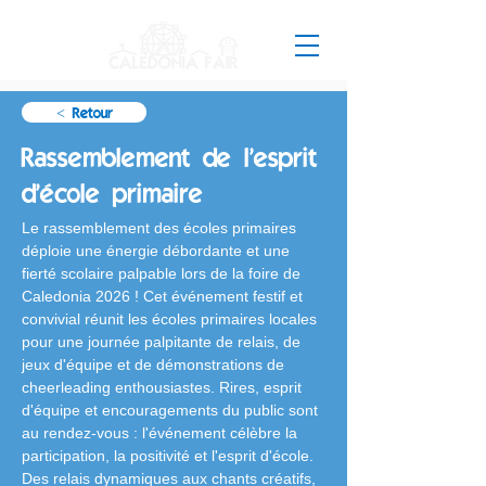
< Retour
Rassemblement de l'esprit
d'école primaire
Le rassemblement des écoles primaires 
déploie une énergie débordante et une 
fierté scolaire palpable lors de la foire de 
Caledonia 2026 ! Cet événement festif et 
convivial réunit les écoles primaires locales 
pour une journée palpitante de relais, de 
jeux d'équipe et de démonstrations de 
cheerleading enthousiastes. Rires, esprit 
d'équipe et encouragements du public sont 
au rendez-vous : l'événement célèbre la 
participation, la positivité et l'esprit d'école. 
Des relais dynamiques aux chants créatifs, 