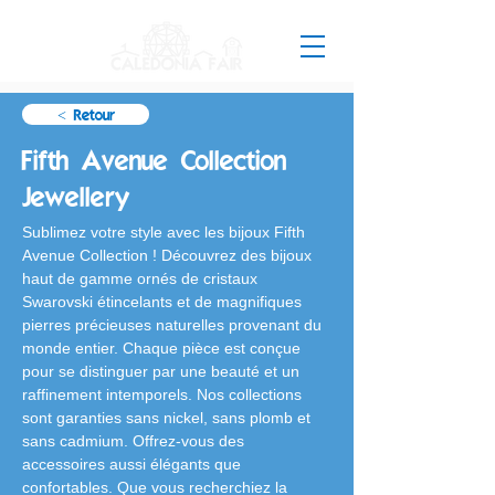
< Retour
Fifth Avenue Collection
Jewellery
Sublimez votre style avec les bijoux Fifth 
Avenue Collection ! Découvrez des bijoux 
haut de gamme ornés de cristaux 
Swarovski étincelants et de magnifiques 
pierres précieuses naturelles provenant du 
monde entier. Chaque pièce est conçue 
pour se distinguer par une beauté et un 
raffinement intemporels. Nos collections 
sont garanties sans nickel, sans plomb et 
sans cadmium. Offrez-vous des 
accessoires aussi élégants que 
confortables. Que vous recherchiez la 