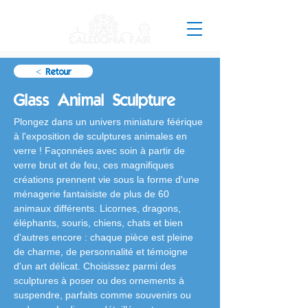
< Retour
Glass Animal Sculpture
Plongez dans un univers miniature féérique 
à l'exposition de sculptures animales en 
verre ! Façonnées avec soin à partir de 
verre brut et de feu, ces magnifiques 
créations prennent vie sous la forme d'une 
ménagerie fantaisiste de plus de 60 
animaux différents. Licornes, dragons, 
éléphants, souris, chiens, chats et bien 
d'autres encore : chaque pièce est pleine 
de charme, de personnalité et témoigne 
d'un art délicat. Choisissez parmi des 
sculptures à poser ou des ornements à 
suspendre, parfaits comme souvenirs ou 