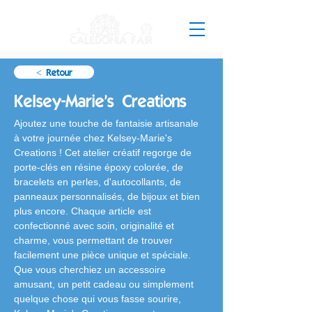
< Retour
Kelsey-Marie's Creations
Ajoutez une touche de fantaisie artisanale 
à votre journée chez Kelsey-Marie's 
Creations ! Cet atelier créatif regorge de 
porte-clés en résine époxy colorée, de 
bracelets en perles, d'autocollants, de 
panneaux personnalisés, de bijoux et bien 
plus encore. Chaque article est 
confectionné avec soin, originalité et 
charme, vous permettant de trouver 
facilement une pièce unique et spéciale. 
Que vous cherchiez un accessoire 
amusant, un petit cadeau ou simplement 
quelque chose qui vous fasse sourire, 