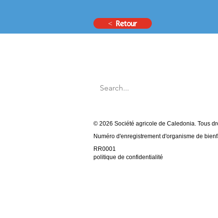
< Retour
© 2026 Société agricole de Caledonia. Tous dro
Numéro d'enregistrement d'organisme de bien
RR0001
politique de confidentialité