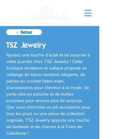
< Retour
TSZ Jewelry
Ajoutez une touche d'éclat et de surprise à 
votre journée chez TSZ Jewelry ! Cette 
boutique tendance et ludique propose un 
mélange de bijoux fantaisie élégants, de 
pièces au crochet faites main, 
d'accessoires pour cheveux à la mode, de 
porte-clés en peluche et de boîtes 
surprises pour encore plus de surprise. 
Que vous cherchiez un joli accessoire pour 
tous les jours ou une pièce de collection 
originale, TSZ Jewelry apporte une touche 
de fantaisie et de charme à la Foire de 
Caledonia !